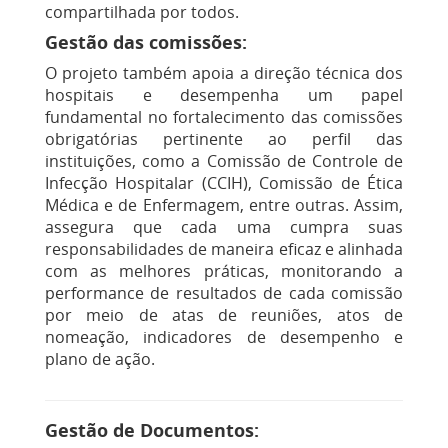
compartilhada por todos​
.
Gestão das comissões:
O projeto também apoia a direção técnica dos
hospitais e desempenha um papel
fundamental no fortalecimento das comissões
obrigatórias pertinente ao perfil das
instituições, como a Comissão de Controle de
Infecção Hospitalar (CCIH), Comissão de Ética
Médica e de Enfermagem, entre outras. Assim,
assegura que cada uma cumpra suas
responsabilidades de maneira eficaz e alinhada
com as melhores práticas, monitorando a
performance de resultados de cada comissão
por meio de atas de reuniões, atos de
nomeação, indicadores de desempenho e
plano de ação.
Gestão de Documentos: