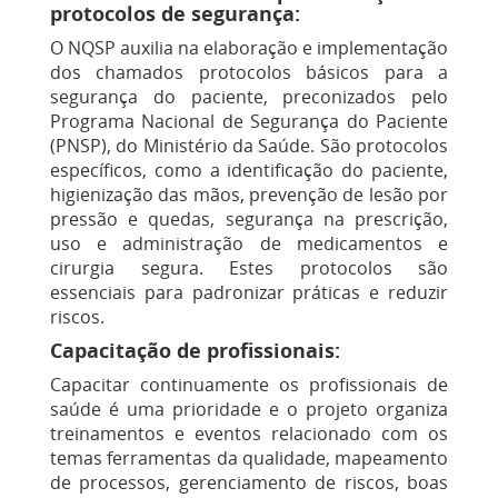
protocolos de segurança:
O NQSP auxilia na elaboração e implementação
dos chamados protocolos básicos para a
segurança do paciente, preconizados pelo
Programa Nacional de Segurança do Paciente
(PNSP), do Ministério da Saúde. São protocolos
específicos, como a identificação do paciente,
higienização das mãos, prevenção de lesão por
pressão e quedas, segurança na prescrição,
uso e administração de medicamentos e
cirurgia segura. Estes protocolos são
essenciais para padronizar práticas e reduzir
riscos​
.
Capacitação de profissionais:
Capacitar continuamente os profissionais de
saúde é uma prioridade e o projeto organiza
treinamentos e eventos relacionado com os
temas ferramentas da qualidade, mapeamento
de processos, gerenciamento de riscos, boas