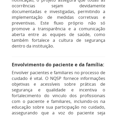
notificação, o projeto assegura que todas as
ocorrências sejam devidamente
documentadas e investigadas, permitindo a
implementação de medidas corretivas e
preventivas. Este fluxo próprio não só
promove a transparência e a comunicação
aberta entre as equipes de saúde, como
também fortalece a cultura de segurança
dentro da instituição.
Envolvimento do paciente e da família:
Envolver pacientes e familiares no processo de
cuidado é vital. O NQSP fornece informações
objetivas e acessíveis sobre práticas de
segurança e qualidade e incentiva o
fortalecimento do vinculo dos profissionais
com o paciente e familiares, incluindo-os na
educação sobre sua participação no cuidado,
assegurando que a voz do paciente seja