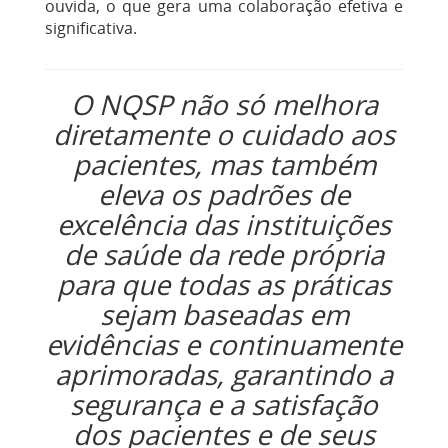
ouvida, o que gera uma colaboração efetiva e
significativa.
O NQSP não só melhora
diretamente o cuidado aos
pacientes, mas também
eleva os padrões de
excelência das instituições
de saúde da rede própria
para que todas as práticas
sejam baseadas em
evidências e continuamente
aprimoradas, garantindo a
segurança e a satisfação
dos pacientes e de seus