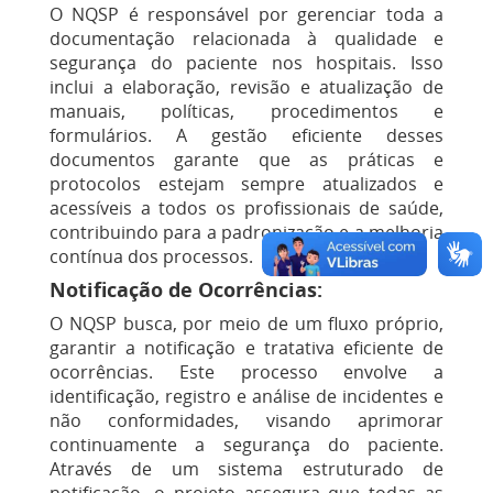
O NQSP é responsável por gerenciar toda a
documentação relacionada à qualidade e
segurança do paciente nos hospitais. Isso
inclui a elaboração, revisão e atualização de
manuais, políticas, procedimentos e
formulários. A gestão eficiente desses
documentos garante que as práticas e
protocolos estejam sempre atualizados e
acessíveis a todos os profissionais de saúde,
contribuindo para a padronização e a melhoria
contínua dos processos.
Notificação de Ocorrências:
O NQSP busca, por meio de um fluxo próprio,
garantir a notificação e tratativa eficiente de
ocorrências. Este processo envolve a
identificação, registro e análise de incidentes e
não conformidades, visando aprimorar
continuamente a segurança do paciente.
Através de um sistema estruturado de