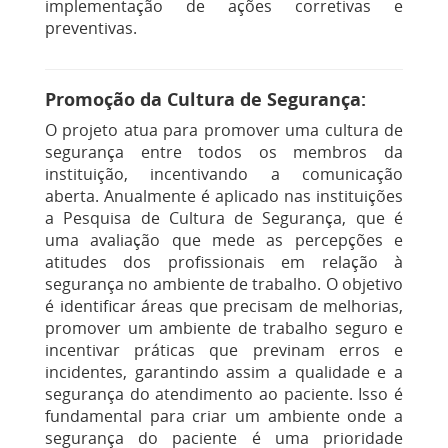
implementação de ações corretivas e
preventivas​.
Promoção da Cultura de Segurança:
O projeto atua para promover uma cultura de
segurança entre todos os membros da
instituição, incentivando a comunicação
aberta. Anualmente é aplicado nas instituições
a Pesquisa de Cultura de Segurança, que é
uma avaliação que mede as percepções e
atitudes dos profissionais em relação à
segurança no ambiente de trabalho. O objetivo
é identificar áreas que precisam de melhorias,
promover um ambiente de trabalho seguro e
incentivar práticas que previnam erros e
incidentes, garantindo assim a qualidade e a
segurança do atendimento ao paciente. Isso é
fundamental para criar um ambiente onde a
segurança do paciente é uma prioridade