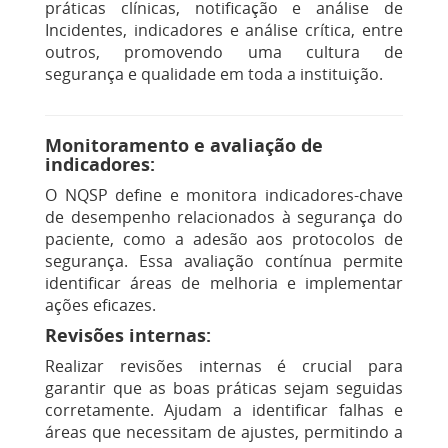
práticas clínicas, notificação e análise de
Incidentes, indicadores e análise crítica, entre
outros, promovendo uma cultura de
segurança e qualidade em toda a instituição​
.
Monitoramento e avaliação de
indicadores:
O NQSP define e monitora indicadores-chave
de desempenho relacionados à segurança do
paciente, como a adesão aos protocolos de
segurança. Essa avaliação contínua permite
identificar áreas de melhoria e implementar
ações eficazes.
Revisões internas:
Realizar revisões internas é crucial para
garantir que as boas práticas sejam seguidas
corretamente. Ajudam a identificar falhas e
áreas que necessitam de ajustes, permitindo a