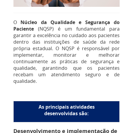
O
Núcleo da Qualidade e Segurança do
Paciente
(NQSP) é um fundamental para
garantir a excelência no cuidado aos pacientes
dentro das instituições de saúde da rede
própria estadual. O NQSP é responsável por
implementar, monitorar e melhorar
continuamente as práticas de segurança e
qualidade, garantindo que os pacientes
recebam um atendimento seguro e de
qualidade.
As principais atividades
desenvolvidas são:
Desenvolvimento e implementação de