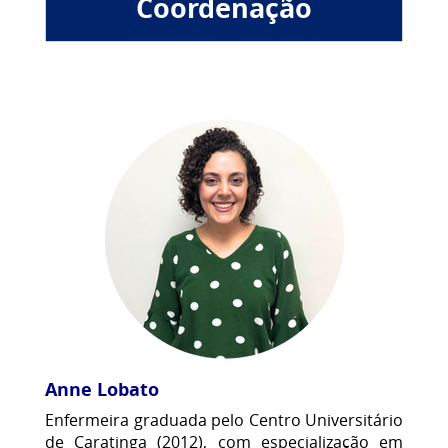
Coordenação
Anne Lobato
Enfermeira graduada pelo Centro Universitário
de Caratinga (2012), com especialização em