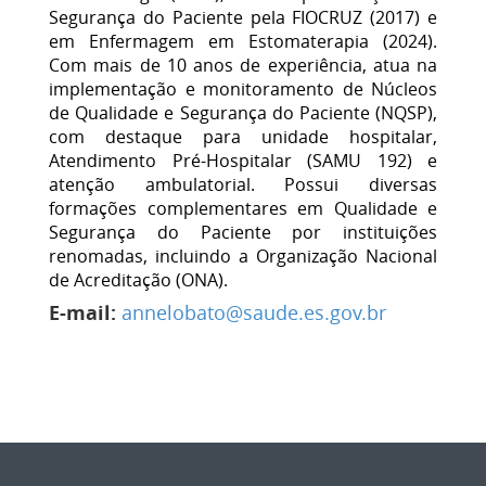
Segurança do Paciente pela FIOCRUZ (2017) e
em Enfermagem em Estomaterapia (2024).
Com mais de 10 anos de experiência, atua na
implementação e monitoramento de Núcleos
de Qualidade e Segurança do Paciente (NQSP),
com destaque para unidade hospitalar,
Atendimento Pré-Hospitalar (SAMU 192) e
atenção ambulatorial. Possui diversas
formações complementares em Qualidade e
Segurança do Paciente por instituições
renomadas, incluindo a Organização Nacional
de Acreditação (ONA).
E-mail:
annelobato@saude.es.gov.br