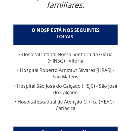
familiares.
O NQSP ESTÁ NOS SEGUINTES
LOCAIS:
• Hospital Infantil Nossa Senhora da Glória
(HINSG) - Vitória
• Hospital Roberto Arnizaut Silvares (HRAS) -
São Mateus
• Hospital São José do Calçado (HSJC) - São José
do Calçado
• Hospital Estadual de Atenção Clínica (HEAC) -
Cariacica