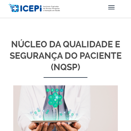
NÚCLEO DA QUALIDADE E
SEGURANÇA DO PACIENTE
(NQSP)