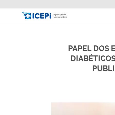
PAPEL DOS 
DIABÉTICOS
PUBLI