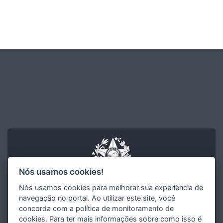
Nós usamos cookies!
Nós usamos cookies para melhorar sua experiência de
navegação no portal. Ao utilizar este site, você
concorda com a política de monitoramento de
Instituto Capixaba de Ensino Pesquisa e Inovação em Saúde
cookies. Para ter mais informações sobre como isso é
- ICEPI