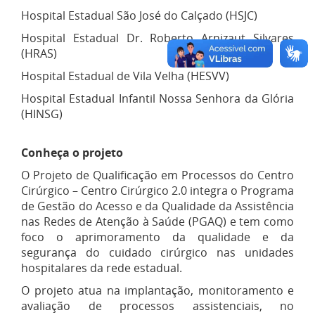
Hospital Estadual São José do Calçado (HSJC)
Hospital Estadual Dr. Roberto Arnizaut Silvares
(HRAS)
Hospital Estadual de Vila Velha (HESVV)
Hospital Estadual Infantil Nossa Senhora da Glória
(HINSG)
Conheça o projeto
O Projeto de Qualificação em Processos do Centro
Cirúrgico – Centro Cirúrgico 2.0 integra o Programa
de Gestão do Acesso e da Qualidade da Assistência
nas Redes de Atenção à Saúde (PGAQ) e tem como
foco o aprimoramento da qualidade e da
segurança do cuidado cirúrgico nas unidades
hospitalares da rede estadual.
O projeto atua na implantação, monitoramento e
avaliação de processos assistenciais, no