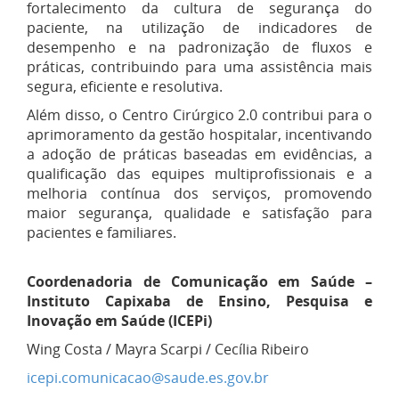
fortalecimento da cultura de segurança do
paciente, na utilização de indicadores de
desempenho e na padronização de fluxos e
práticas, contribuindo para uma assistência mais
segura, eficiente e resolutiva.
Além disso, o Centro Cirúrgico 2.0 contribui para o
aprimoramento da gestão hospitalar, incentivando
a adoção de práticas baseadas em evidências, a
qualificação das equipes multiprofissionais e a
melhoria contínua dos serviços, promovendo
maior segurança, qualidade e satisfação para
pacientes e familiares.
Coordenadoria de Comunicação em Saúde –
Instituto Capixaba de Ensino, Pesquisa e
Inovação em Saúde (ICEPi)
Wing Costa / Mayra Scarpi / Cecília Ribeiro
icepi.comunicacao@saude.es.gov.br