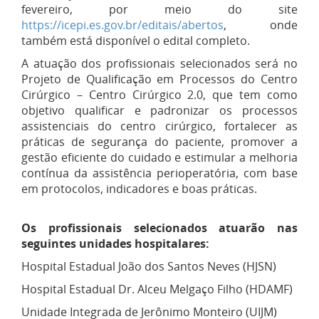
fevereiro, por meio do site
https://icepi.es.gov.br/editais/abertos
, onde
também está disponível o edital completo.
A atuação dos profissionais selecionados será no
Projeto de Qualificação em Processos do Centro
Cirúrgico – Centro Cirúrgico 2.0, que tem como
objetivo qualificar e padronizar os processos
assistenciais do centro cirúrgico, fortalecer as
práticas de segurança do paciente, promover a
gestão eficiente do cuidado e estimular a melhoria
contínua da assistência perioperatória, com base
em protocolos, indicadores e boas práticas.
Os profissionais selecionados atuarão nas
seguintes unidades hospitalares:
Hospital Estadual João dos Santos Neves (HJSN)
Hospital Estadual Dr. Alceu Melgaço Filho (HDAMF)
Unidade Integrada de Jerônimo Monteiro (UIJM)