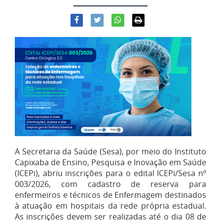
A Secretaria da Saúde (Sesa), por meio do Instituto
Capixaba de Ensino, Pesquisa e Inovação em Saúde
(ICEPi), abriu inscrições para o edital ICEPi/Sesa nº
003/2026, com cadastro de reserva para
enfermeiros e técnicos de Enfermagem destinados
à atuação em hospitais da rede própria estadual.
As inscrições devem ser realizadas até o dia 08 de