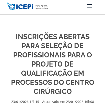
INSCRIÇÕES ABERTAS
PARA SELEÇÃO DE
PROFISSIONAIS PARA O
PROJETO DE
QUALIFICAÇÃO EM
PROCESSOS DO CENTRO
CIRÚRGICO
23/01/2026 12h15
- Atualizado em
23/01/2026 16h08