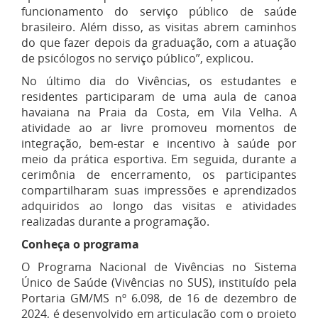
funcionamento do serviço público de saúde
brasileiro. Além disso, as visitas abrem caminhos
do que fazer depois da graduação, com a atuação
de psicólogos no serviço público”, explicou.
No último dia do Vivências, os estudantes e
residentes participaram de uma aula de canoa
havaiana na Praia da Costa, em Vila Velha. A
atividade ao ar livre promoveu momentos de
integração, bem-estar e incentivo à saúde por
meio da prática esportiva. Em seguida, durante a
cerimônia de encerramento, os participantes
compartilharam suas impressões e aprendizados
adquiridos ao longo das visitas e atividades
realizadas durante a programação.
Conheça o programa
O Programa Nacional de Vivências no Sistema
Único de Saúde (Vivências no SUS), instituído pela
Portaria GM/MS nº 6.098, de 16 de dezembro de
2024, é desenvolvido em articulação com o projeto