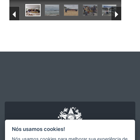
Nós usamos cookies!
Nós usamos cookies para melhorar sua experiência de