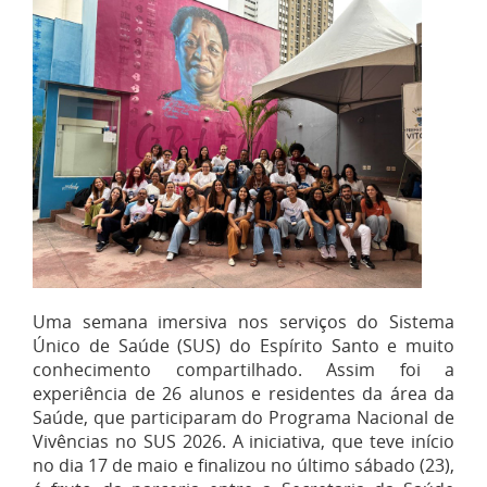
Uma semana imersiva nos serviços do Sistema
Único de Saúde (SUS) do Espírito Santo e muito
conhecimento compartilhado. Assim foi a
experiência de 26 alunos e residentes da área da
Saúde, que participaram do Programa Nacional de
Vivências no SUS 2026. A iniciativa, que teve início
no dia 17 de maio e finalizou no último sábado (23),