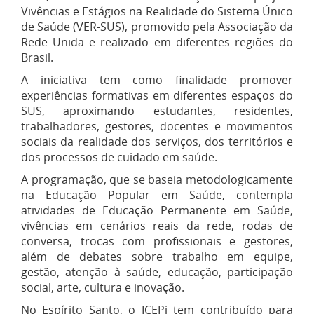
Vivências e Estágios na Realidade do Sistema Único
de Saúde (VER-SUS), promovido pela Associação da
Rede Unida e realizado em diferentes regiões do
Brasil.
A iniciativa tem como finalidade promover
experiências formativas em diferentes espaços do
SUS, aproximando estudantes, residentes,
trabalhadores, gestores, docentes e movimentos
sociais da realidade dos serviços, dos territórios e
dos processos de cuidado em saúde.
A programação, que se baseia metodologicamente
na Educação Popular em Saúde, contempla
atividades de Educação Permanente em Saúde,
vivências em cenários reais da rede, rodas de
conversa, trocas com profissionais e gestores,
além de debates sobre trabalho em equipe,
gestão, atenção à saúde, educação, participação
social, arte, cultura e inovação.
No Espírito Santo, o ICEPi tem contribuído para