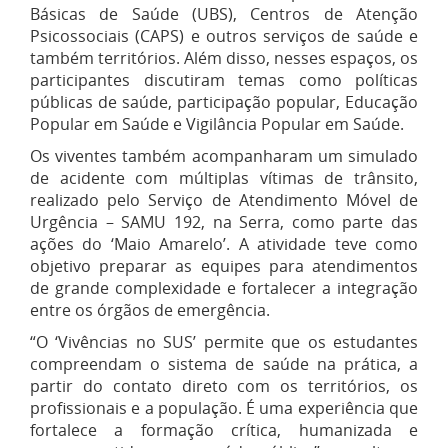
Básicas de Saúde (UBS), Centros de Atenção
Psicossociais (CAPS) e outros serviços de saúde e
também territórios. Além disso, nesses espaços, os
participantes discutiram temas como políticas
públicas de saúde, participação popular, Educação
Popular em Saúde e Vigilância Popular em Saúde.
Os viventes também acompanharam um simulado
de acidente com múltiplas vítimas de trânsito,
realizado pelo Serviço de Atendimento Móvel de
Urgência – SAMU 192, na Serra, como parte das
ações do ‘Maio Amarelo’. A atividade teve como
objetivo preparar as equipes para atendimentos
de grande complexidade e fortalecer a integração
entre os órgãos de emergência.
“O ‘Vivências no SUS’ permite que os estudantes
compreendam o sistema de saúde na prática, a
partir do contato direto com os territórios, os
profissionais e a população. É uma experiência que
fortalece a formação crítica, humanizada e