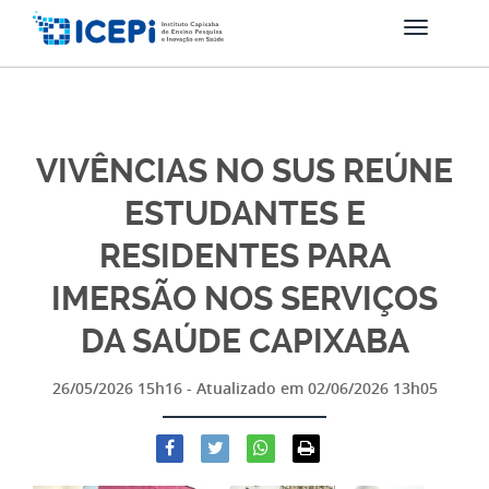
VIVÊNCIAS NO SUS REÚNE
ESTUDANTES E
RESIDENTES PARA
IMERSÃO NOS SERVIÇOS
DA SAÚDE CAPIXABA
26/05/2026 15h16
- Atualizado em
02/06/2026 13h05