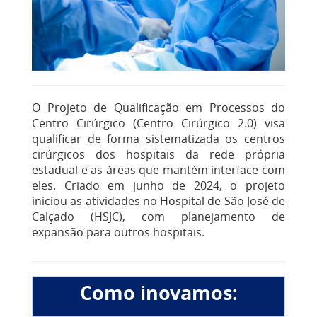
O Projeto de Qualificação em Processos do
Centro Cirúrgico (Centro Cirúrgico 2.0) visa
qualificar de forma sistematizada os centros
cirúrgicos dos hospitais da rede própria
estadual e as áreas que mantém interface com
eles. Criado em junho de 2024, o projeto
iniciou as atividades no Hospital de São José de
Calçado (HSJC), com planejamento de
expansão para outros hospitais.
Como inovamos: