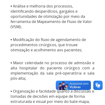
•
Análise e melhoria dos processos,
identificando desperdícios, gargalos e
oportunidades de otimização por meio da
ferramenta de Mapeamento de Fluxo de Valor
(VSM);
•
Modificação do fluxo de agendamento de
procedimentos cirúrgicos, que trouxe
otimização e acolhimento aos pacientes;
•
Maior celeridade no processo de admissão e
alta hospitalar do paciente cirúrgico com a
implementação da sala pré-operatória e sala
pós-alta
;
•
Organização e facilidade quanto a discussão e
tomadas de decisões em equipe de forma
estruturada e visual por meio do bate-mapa,