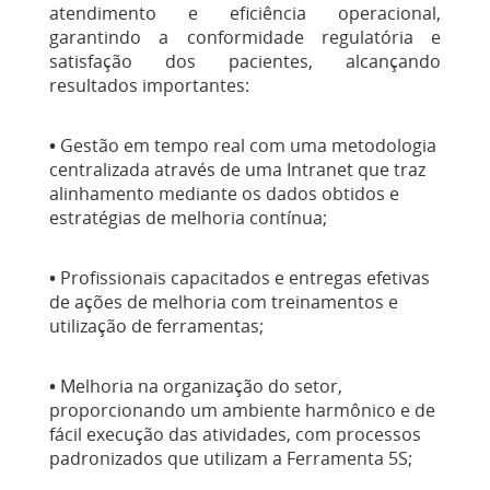
atendimento e eficiência operacional,
garantindo a conformidade regulatória e
satisfação dos pacientes, alcançando
resultados importantes:
•
Gestão em tempo real com uma metodologia
centralizada através de uma Intranet que traz
alinhamento mediante os dados obtidos e
estratégias de melhoria contínua;
•
Profissionais capacitados e entregas efetivas
de ações de melhoria com treinamentos e
utilização de ferramentas;
•
Melhoria na organização do setor,
proporcionando um ambiente harmônico e de
fácil execução das atividades, com processos
padronizados que utilizam a Ferramenta 5S;