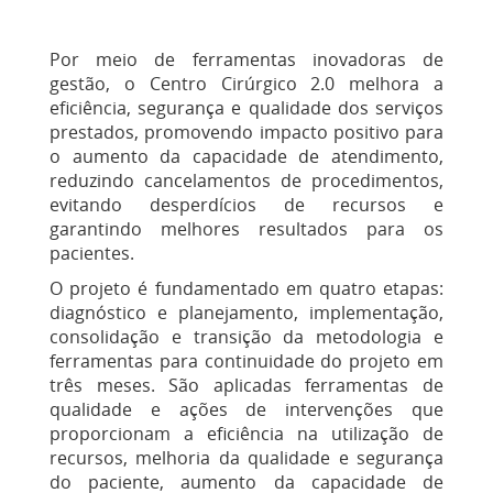
Por meio de ferramentas inovadoras de
gestão, o Centro Cirúrgico 2.0 melhora a
eficiência, segurança e qualidade dos serviços
prestados, promovendo impacto positivo para
o aumento da capacidade de atendimento,
reduzindo cancelamentos de procedimentos,
evitando desperdícios de recursos e
garantindo melhores resultados para os
pacientes.
O projeto é fundamentado em quatro etapas:
diagnóstico e planejamento, implementação,
consolidação e transição da metodologia e
ferramentas para continuidade do projeto em
três meses. São aplicadas ferramentas de
qualidade e ações de intervenções que
proporcionam a eficiência na utilização de
recursos, melhoria da qualidade e segurança
do paciente, aumento da capacidade de