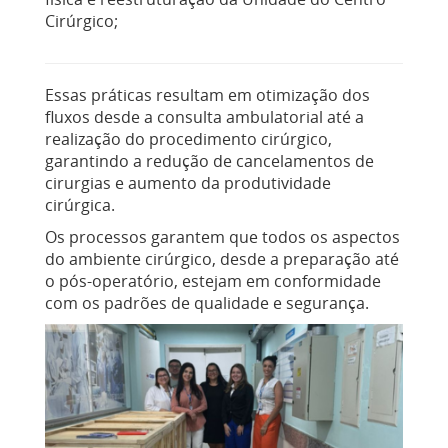
Cirúrgico;
Essas práticas resultam em otimização dos
fluxos desde a consulta ambulatorial até a
realização do procedimento cirúrgico,
garantindo a redução de cancelamentos de
cirurgias e aumento da produtividade
cirúrgica.
Os processos garantem que todos os aspectos
do ambiente cirúrgico, desde a preparação até
o pós-operatório, estejam em conformidade
com os padrões de qualidade e segurança.