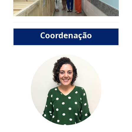
Coordenação