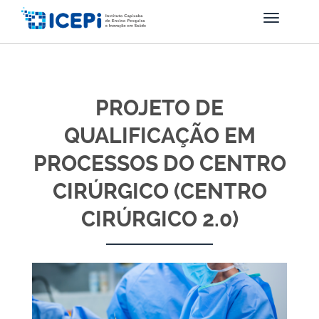
PROJETO DE
QUALIFICAÇÃO EM
PROCESSOS DO CENTRO
CIRÚRGICO (CENTRO
CIRÚRGICO 2.0)