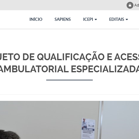
Ad
INÍCIO
SAPIENS
ICEPI
EDITAIS
JETO DE QUALIFICAÇÃO E ACE
AMBULATORIAL ESPECIALIZAD