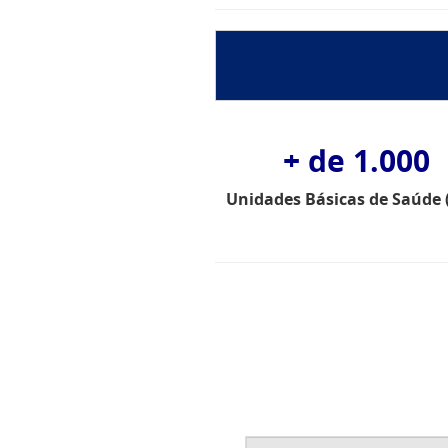
+ de 1.000
Unidades Básicas de Saúde 