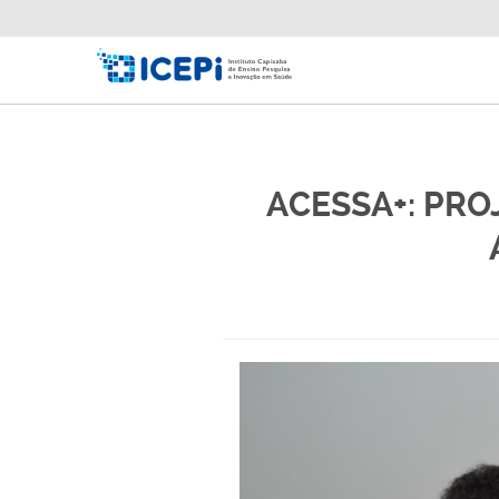
ACESSA+: PRO