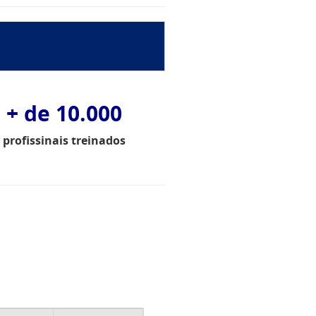
+ de 10.000
profissinais treinados