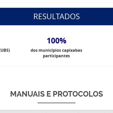
RESULTADOS
100%
(UBS)
dos municípios capixabas
participantes
MANUAIS E PROTOCOLOS