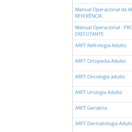
Manual Operacional da A
REFERÊNCIA
Manual Operacional - PR
EXECUTANTE
ARFT Nefrologia Adulto
ARFT Ortopedia Adulto
ARFT Oncologia adulto
ARFT Urologia Adulto
ARFT Geriatria
ARFT Dermatologia Adult