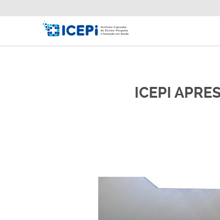
ICEPI APRE